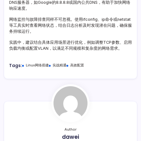
DNS服务器，如Google的8.8.8.8或国内公共DNS，有助于加快网络
响应速度。
网络监控与故障排查同样不可忽视。使用ifconfig、ip命令或netstat
等工具实时查看网络状态，结合日志分析及时发现潜在问题，确保服
务持续运行。
实践中，建议结合具体应用场景进行优化，例如调整TCP参数、启用
负载均衡或配置VLAN，以满足不同规模和复杂度的网络需求。
Tags:
Linux网络搭建
实战精通
高效配置
Author
dawei