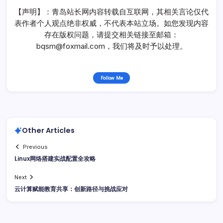
【声明】：青岛站长网内容转载自互联网，其相关言论仅代
表作者个人观点绝非权威，不代表本站立场。如您发现内容
存在版权问题，请提交相关链接至邮箱：
bqsm@foxmail.com，我们将及时予以处理。
Follow Me
Other Articles
Previous
Linux网络搭建实战配置全攻略
Next
云计算赋能教育共享：创新路径与挑战应对