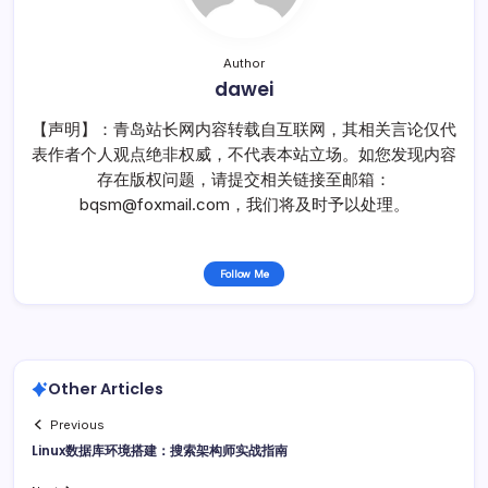
Author
dawei
【声明】：青岛站长网内容转载自互联网，其相关言论仅代
表作者个人观点绝非权威，不代表本站立场。如您发现内容
存在版权问题，请提交相关链接至邮箱：
bqsm@foxmail.com，我们将及时予以处理。
Follow Me
Other Articles
Previous
Linux数据库环境搭建：搜索架构师实战指南