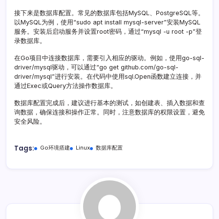
接下来是数据库配置。常见的数据库包括MySQL、PostgreSQL等。
以MySQL为例，使用“sudo apt install mysql-server”安装MySQL
服务。安装后启动服务并设置root密码，通过“mysql -u root -p”登
录数据库。
在Go项目中连接数据库，需要引入相应的驱动。例如，使用go-sql-
driver/mysql驱动，可以通过“go get github.com/go-sql-
driver/mysql”进行安装。在代码中使用sql.Open函数建立连接，并
通过Exec或Query方法操作数据库。
数据库配置完成后，建议进行基本的测试，如创建表、插入数据和查
询数据，确保连接和操作正常。同时，注意数据库的权限设置，避免
安全风险。
Tags:
Go环境搭建
Linux
数据库配置