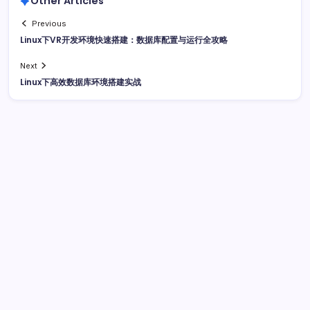
Other Articles
Previous
Linux下VR开发环境快速搭建：数据库配置与运行全攻略
Next
Linux下高效数据库环境搭建实战
广告
最新文章