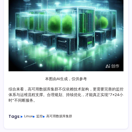
本图由AI生成，仅供参考
综合来看，高可用数据库集群不仅依赖技术架构，更需要完善的监控
体系与运维流程支撑。合理规划、持续优化，才能真正实现“7×24小
时”不间断服务。
Tags:
Linux
监控
高可用数据库集群