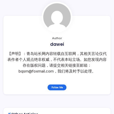
Author
dawei
【声明】：青岛站长网内容转载自互联网，其相关言论仅代
表作者个人观点绝非权威，不代表本站立场。如您发现内容
存在版权问题，请提交相关链接至邮箱：
bqsm@foxmail.com，我们将及时予以处理。
Follow Me