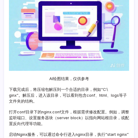
AI绘图结果，仅供参考
下载完成后，将压缩包解压到一个合适的目录，例如“C:\
ginx”。解压后，进入该目录，可以看到包含conf、html、logs等子
文件夹的结构。
打开conf目录下的nginx.conf文件，根据需求修改配置。例如，调整
监听端口、设置服务器块（server block）以指向网站根目录，或配
置反向代理等功能。
启动Nginx服务，可以通过命令行进入nginx目录，执行“start nginx”