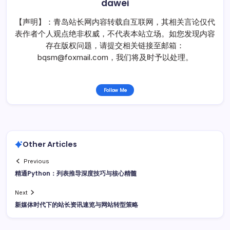
dawei
【声明】：青岛站长网内容转载自互联网，其相关言论仅代
表作者个人观点绝非权威，不代表本站立场。如您发现内容
存在版权问题，请提交相关链接至邮箱：
bqsm@foxmail.com，我们将及时予以处理。
Follow Me
Other Articles
Previous
精通Python：列表推导深度技巧与核心精髓
Next
新媒体时代下的站长资讯速览与网站转型策略