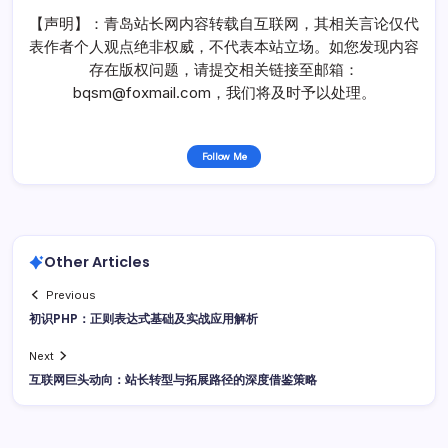
【声明】：青岛站长网内容转载自互联网，其相关言论仅代
表作者个人观点绝非权威，不代表本站立场。如您发现内容
存在版权问题，请提交相关链接至邮箱：
bqsm@foxmail.com，我们将及时予以处理。
Follow Me
Other Articles
Previous
初识PHP：正则表达式基础及实战应用解析
Next
互联网巨头动向：站长转型与拓展路径的深度借鉴策略