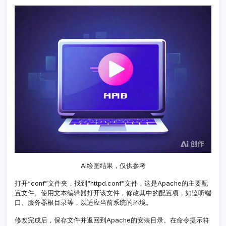
详
解
AI绘图结果，仅供参考
打开“conf”文件夹，找到“httpd.conf”文件，这是Apache的主要配
置文件。使用文本编辑器打开该文件，修改其中的配置项，如监听端
口、服务器根目录等，以适应当前系统的环境。
修改完成后，保存文件并返回到Apache的安装目录。在命令提示符