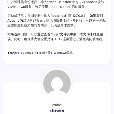
中以管理员身份运行，输入“httpd -k install”命令，将Apache安装
为Windows服务。随后使用“httpd -k start”启动服务。
启动成功后，在浏览器中输入“localhost”或“127.0.0.1”，如果看到
Apache的默认欢迎页面，则说明服务器已正常运行。可以进一步配
置虚拟主机或添加网页内容，以满足具体需求。
如果遇到问题，可以通过查看“logs”文件夹中的日志文件来排查错
误。同时，确保防火墙设置允许HTTP流量通过，避免访问被阻断。
Tags:
apache
HTTP服务器
Windows系统
Author
dawei