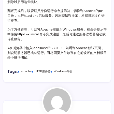
删除以启用这些模块。
配置完成后，以管理员身份运行命令提示符，切换到Apache的bin
目录，执行httpd.exe启动服务。若出现错误提示，根据日志文件进
行排查。
为了方便管理，可以将Apache注册为Windows服务。在命令提示符
中使用httpd -k install命令完成注册，之后可通过服务管理器启动或
停止服务。
•在浏览器中输入localhost或127.0.0.1，若看到Apache默认页面，
则说明服务器已成功运行。可将网页文件放置在之前设置的文档根目
录中进行测试。
Tags:
apache
HTTP服务器
Windows平台