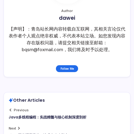
Author
dawei
【声明】：青岛站长网内容转载自互联网，其相关言论仅代
表作者个人观点绝非权威，不代表本站立场。如您发现内容
存在版权问题，请提交相关链接至邮箱：
bqsm@foxmail.com，我们将及时予以处理。
Follow Me
Other Articles
Previous
Java多线程编程：实战精髓与核心机制深度剖析
Next