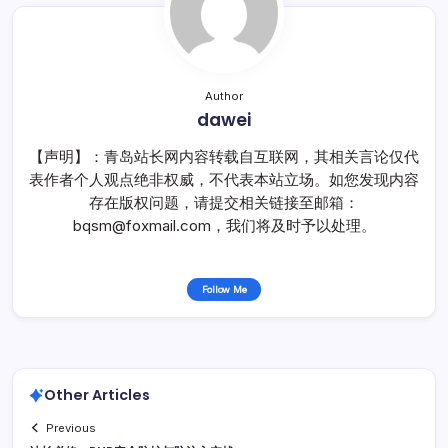
Author
dawei
【声明】：青岛站长网内容转载自互联网，其相关言论仅代
表作者个人观点绝非权威，不代表本站立场。如您发现内容
存在版权问题，请提交相关链接至邮箱：
bqsm@foxmail.com，我们将及时予以处理。
Follow Me
Other Articles
Previous