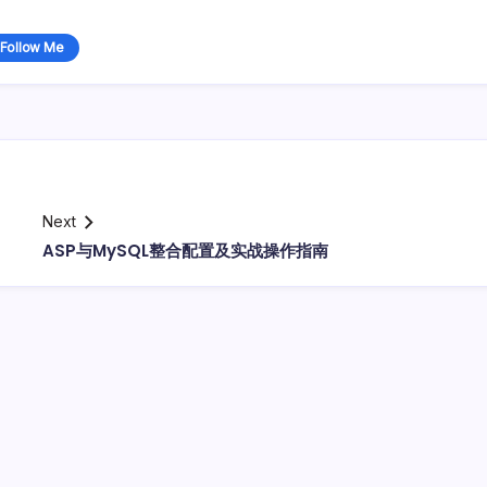
Follow Me
Next
ASP与MySQL整合配置及实战操作指南