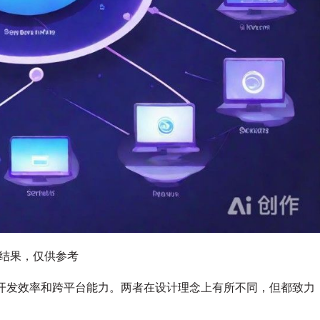
图结果，仅供参考
重开发效率和跨平台能力。两者在设计理念上有所不同，但都致力