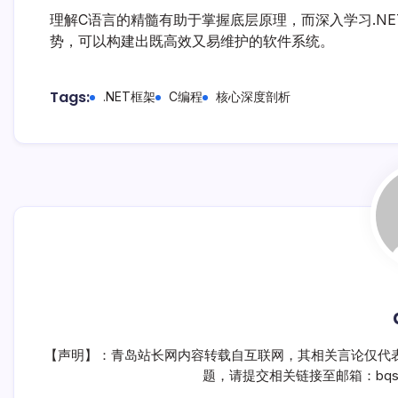
理解C语言的精髓有助于掌握底层原理，而深入学习.N
势，可以构建出既高效又易维护的软件系统。
Tags:
.NET框架
C编程
核心深度剖析
【声明】：青岛站长网内容转载自互联网，其相关言论仅代
题，请提交相关链接至邮箱：bqsm