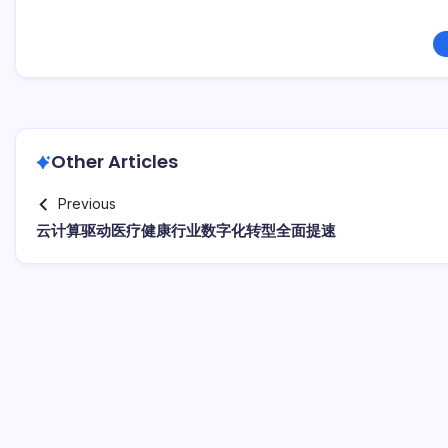
Other Articles
Previous
云计算驱动医疗健康行业数字化转型全面提速