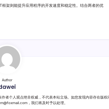
ET框架则能提升应用程序的开发速度和稳定性。结合两者的优
Author
dawei
表作者个人观点绝非权威，不代表本站立场。如您发现内容存在版权
@foxmail.com，我们将及时予以处理。