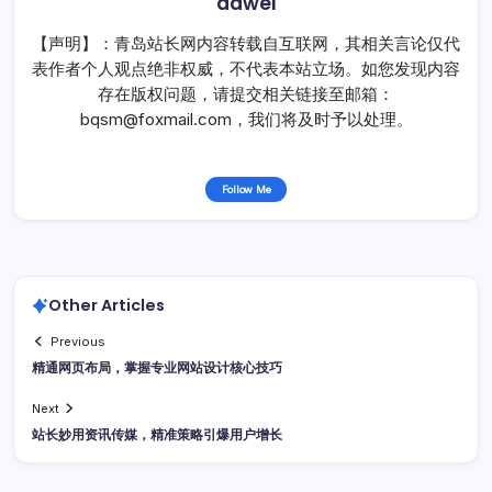
dawei
【声明】：青岛站长网内容转载自互联网，其相关言论仅代
表作者个人观点绝非权威，不代表本站立场。如您发现内容
存在版权问题，请提交相关链接至邮箱：
bqsm@foxmail.com，我们将及时予以处理。
Follow Me
Other Articles
Previous
精通网页布局，掌握专业网站设计核心技巧
Next
站长妙用资讯传媒，精准策略引爆用户增长