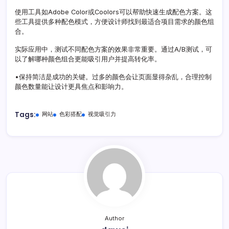
使用工具如Adobe Color或Coolors可以帮助快速生成配色方案。这
些工具提供多种配色模式，方便设计师找到最适合项目需求的颜色组
合。
实际应用中，测试不同配色方案的效果非常重要。通过A/B测试，可
以了解哪种颜色组合更能吸引用户并提高转化率。
•保持简洁是成功的关键。过多的颜色会让页面显得杂乱，合理控制
颜色数量能让设计更具焦点和影响力。
Tags:
网站
色彩搭配
视觉吸引力
Author