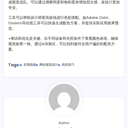
成视觉混乱。可以通过调整明度和饱和度来增加层次感，使设计更加
专业。
工具可以帮助设计师更高效地进行色彩搭配。如Adobe Color、
Coolors等在线工具可以快速生成配色方案，并提供实际应用效果预
览。
•测试和优化是关键。在不同设备和光照条件下查看颜色表现，确保
视觉效果一致。通过A/B测试，可以找到最符合用户偏好的配色方
案。
Tags:
实用指南
网站视觉设计
色彩技巧
Author