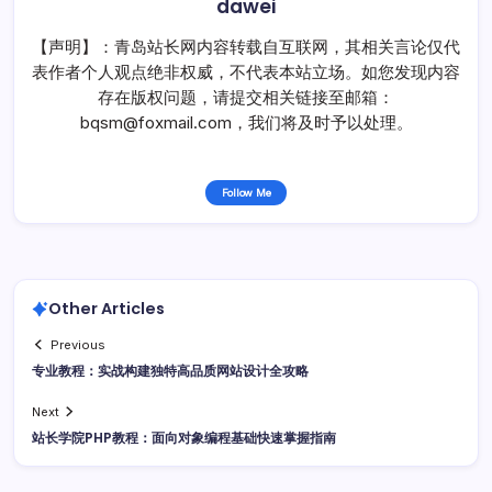
dawei
【声明】：青岛站长网内容转载自互联网，其相关言论仅代
表作者个人观点绝非权威，不代表本站立场。如您发现内容
存在版权问题，请提交相关链接至邮箱：
bqsm@foxmail.com，我们将及时予以处理。
Follow Me
Other Articles
Previous
专业教程：实战构建独特高品质网站设计全攻略
Next
站长学院PHP教程：面向对象编程基础快速掌握指南