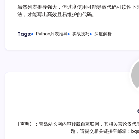
虽然列表推导强大，但过度使用可能导致代码可读性下
法，才能写出高效且易维护的代码。
Tags:
Python列表推导
实战技巧
深度解析
【声明】：青岛站长网内容转载自互联网，其相关言论仅代
题，请提交相关链接至邮箱：bqsm