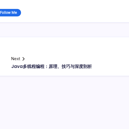
Follow Me
Next
Java多线程编程：原理、技巧与深度剖析