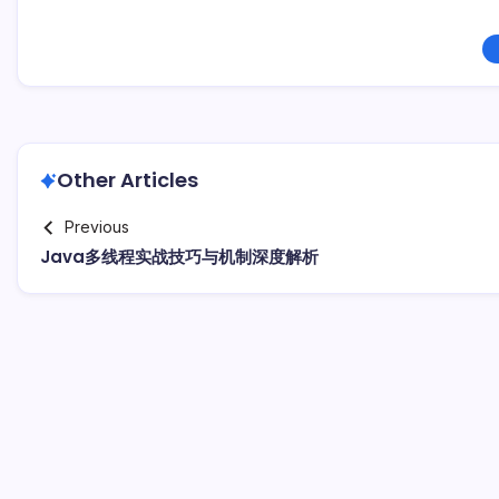
Other Articles
Previous
Java多线程实战技巧与机制深度解析