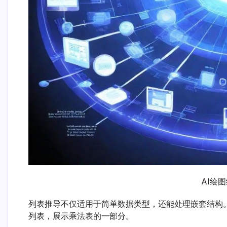
AI绘
列表推导不仅适用于简单数据类型，还能处理嵌套结构。比如，[[ij fo
列表，展示乘法表的一部分。