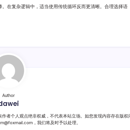
降。在复杂逻辑中，适当使用传统循环反而更清晰。合理选择语
Author
dawei
表作者个人观点绝非权威，不代表本站立场。如您发现内容存在版权
@foxmail.com，我们将及时予以处理。