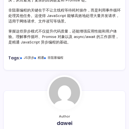
决，从而避免了复杂的回调嵌套和 Promise 链。
非阻塞编程的关键在于不让主线程等待耗时操作，而是利用事件循环
处理其他任务。这使得 JavaScript 能够高效地处理大量并发请求，
适用于网络请求、文件读写等场景。
掌握这些异步模式不仅提升代码质量，还能增强应用性能和用户体
验。理解事件循环、Promise 对象以及 async/await 的工作原理，
是精通 JavaScript 异步编程的基础。
Tags:
JS异步
精通
非阻塞编程
Author
dawei