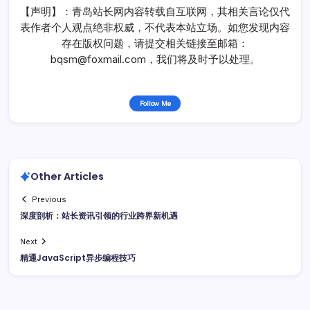
【声明】：青岛站长网内容转载自互联网，其相关言论仅代
表作者个人观点绝非权威，不代表本站立场。如您发现内容
存在版权问题，请提交相关链接至邮箱：
bqsm@foxmail.com，我们将及时予以处理。
Follow Me
Other Articles
Previous
深度剖析：站长资讯引领的行业跨界新机遇
Next
精通JavaScript异步编程技巧