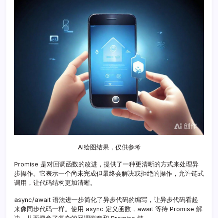
AI绘图结果，仅供参考
Promise 是对回调函数的改进，提供了一种更清晰的方式来处理异
步操作。它表示一个尚未完成但最终会解决或拒绝的操作，允许链式
调用，让代码结构更加清晰。
async/await 语法进一步简化了异步代码的编写，让异步代码看起
来像同步代码一样。使用 async 定义函数，await 等待 Promise 解