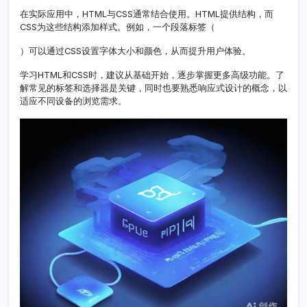
心
在实际应用中，HTML与CSS通常结合使用。HTML提供结构，而
技
CSS为这些结构添加样式。例如，一个段落标签（
能
）可以通过CSS设置字体大小和颜色，从而提升用户体验。
学习HTML和CSS时，建议从基础开始，逐步掌握更多高级功能。了
解常见的标签和选择器是关键，同时也要熟悉响应式设计的概念，以
适应不同设备的浏览需求。