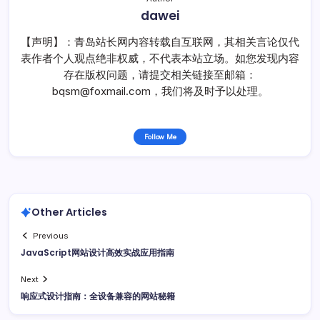
dawei
【声明】：青岛站长网内容转载自互联网，其相关言论仅代
表作者个人观点绝非权威，不代表本站立场。如您发现内容
存在版权问题，请提交相关链接至邮箱：
bqsm@foxmail.com，我们将及时予以处理。
Follow Me
Other Articles
Previous
JavaScript网站设计高效实战应用指南
Next
响应式设计指南：全设备兼容的网站秘籍