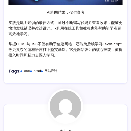
AI绘图结果，仅供参考
实践是巩固知识的最佳方式。通过不断编写代码并查看效果，能够更
快地发现错误并改进设计。•利用在线工具和教程也能帮助初学者更
高效地学习。
掌握HTML与CSS不仅有助于创建网站，还能为后续学习JavaScript
等更复杂的编程语言打下坚实基础。它是网站设计的核心技能，值得
投入时间和精力去深入学习。
Tags:
css
html
网站设计
Author