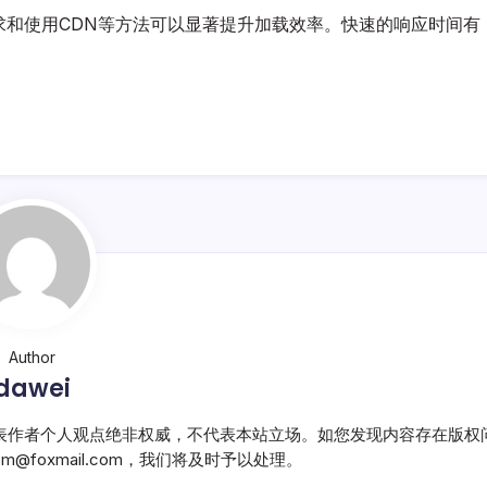
求和使用CDN等方法可以显著提升加载效率。快速的响应时间有
Author
dawei
表作者个人观点绝非权威，不代表本站立场。如您发现内容存在版权
@foxmail.com，我们将及时予以处理。