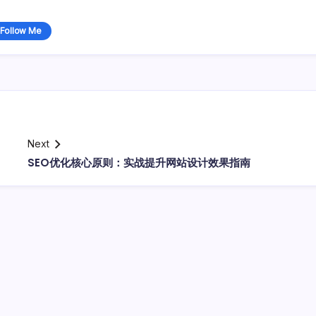
Follow Me
Next
SEO优化核心原则：实战提升网站设计效果指南