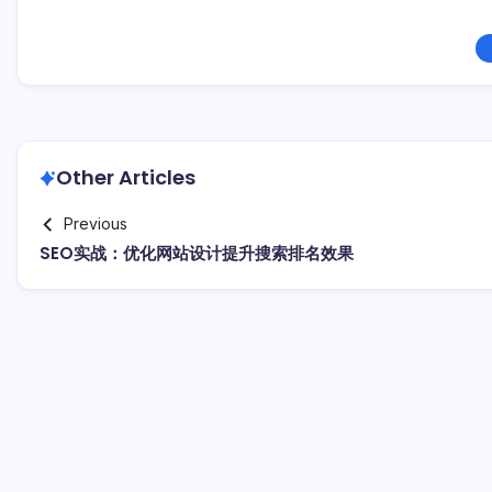
Other Articles
Previous
SEO实战：优化网站设计提升搜索排名效果