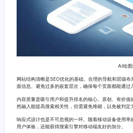
AI绘
网站结构清晰是SEO优化的基础。合理的导航和层级
面信息。避免过多的嵌套层次，确保每个页面都能通过
内容质量是吸引用户和提升排名的核心。原创、有价值
然融入能提高搜索相关性，但需避免堆砌，以免被判定
响应式设计也是不可忽视的一环。随着移动设备使用率
用户体验，还能获得搜索引擎对移动端友好的加分。