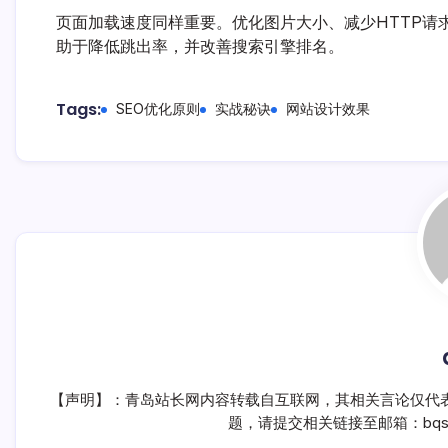
页面加载速度同样重要。优化图片大小、减少HTTP请
助于降低跳出率，并改善搜索引擎排名。
Tags:
SEO优化原则
实战秘诀
网站设计效果
【声明】：青岛站长网内容转载自互联网，其相关言论仅代
题，请提交相关链接至邮箱：bqsm