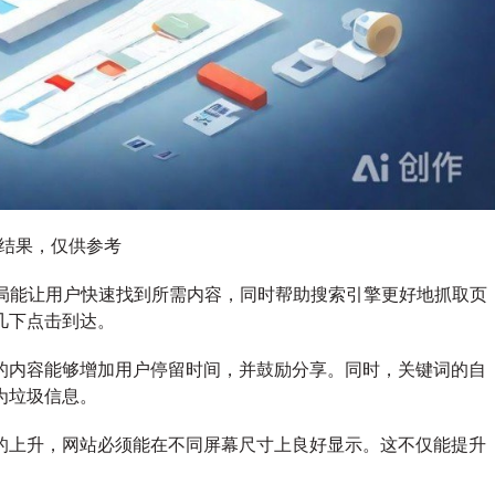
图结果，仅供参考
布局能让用户快速找到所需内容，同时帮助搜索引擎更好地抓取页
几下点击到达。
的内容能够增加用户停留时间，并鼓励分享。同时，关键词的自
为垃圾信息。
的上升，网站必须能在不同屏幕尺寸上良好显示。这不仅能提升