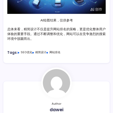
AI绘图结果，仅供参考
总体来看，精简设计不仅是提升网站排名的策略，更是优化整体用户
体验的重要手段。通过不断调整和优化，网站可以在竞争激烈的搜索
环境中脱颖而出。
Tags:
SEO优化
精简设计
网站排名
Author
dawei