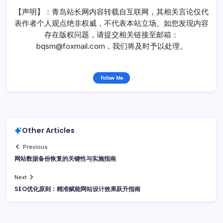
【声明】：青岛站长网内容转载自互联网，其相关言论仅代
表作者个人观点绝非权威，不代表本站立场。如您发现内容
存在版权问题，请提交相关链接至邮箱：
bqsm@foxmail.com，我们将及时予以处理。
Follow Me
Other Articles
Previous
网站数据备份恢复的关键性与实施指南
Next
SEO优化原则：精准赋能网站设计效果跃升指南