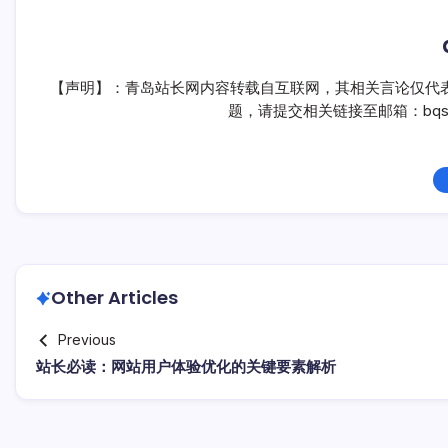
【声明】：青岛站长网内容转载自互联网，其相关言论仅代
题，请提交相关链接至邮箱：bqsm
Other Articles
Previous
站长必读：网站用户体验优化的关键要素解析