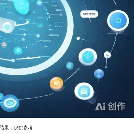
图结果，仅供参考