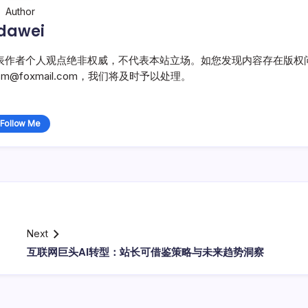
Author
dawei
表作者个人观点绝非权威，不代表本站立场。如您发现内容存在版权
@foxmail.com，我们将及时予以处理。
Follow Me
Next
互联网巨头AI转型：站长可借鉴策略与未来趋势洞察