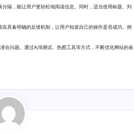
落分隔，能让用户更轻松地阅读信息。同时，适当使用标题、列
素应具备明确的反馈机制，让用户知道自己的操作是否成功。例
。
潜在问题。通过A/B测试、热图工具等方式，不断优化网站的各