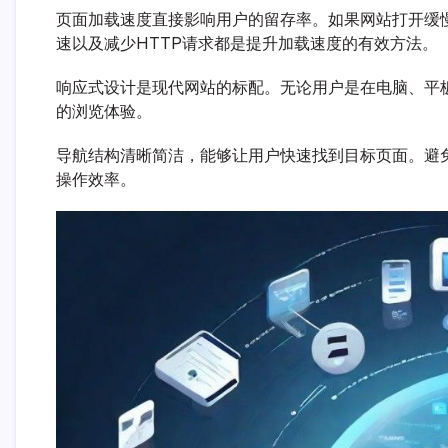
页面加载速度直接影响用户的留存率。如果网站打开缓
速以及减少HTTP请求都是提升加载速度的有效方法。
响应式设计是现代网站的标配。无论用户是在电脑、平
的浏览体验。
导航结构清晰简洁，能够让用户快速找到目标页面。避
操作效率。