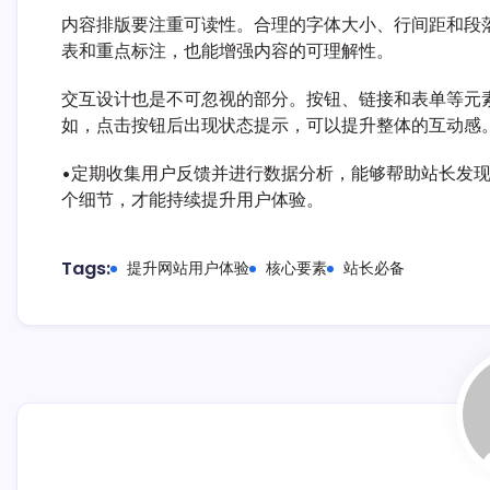
内容排版要注重可读性。合理的字体大小、行间距和段
表和重点标注，也能增强内容的可理解性。
交互设计也是不可忽视的部分。按钮、链接和表单等元
如，点击按钮后出现状态提示，可以提升整体的互动感
•定期收集用户反馈并进行数据分析，能够帮助站长发现
个细节，才能持续提升用户体验。
Tags:
提升网站用户体验
核心要素
站长必备