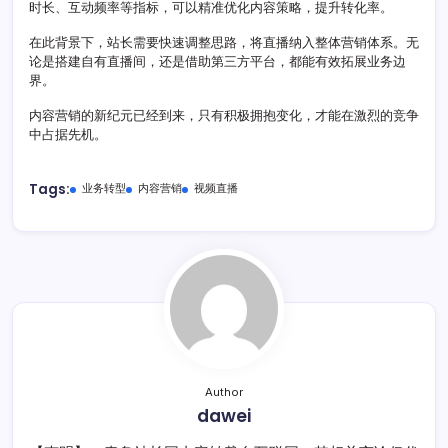
时长、互动频率等指标，可以精准优化内容策略，提升转化率。
在此背景下，站长需要快速调整思路，将直播纳入整体营销体系。无
论是搭建自有直播间，还是借助第三方平台，都能有效拓展业务边
界。
内容营销的新纪元已经到来，只有积极拥抱变化，才能在激烈的竞争
中占据先机。
Tags:
业务转型
内容营销
视频直播
Author
dawei