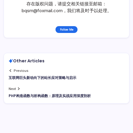
存在版权问题，请提交相关链接至邮箱：
bqsm@foxmail.com，我们将及时予以处理。
Follow Me
Other Articles
Previous
互联网巨头新动向下的站长应对策略与启示
Next
PHP构造函数与析构函数：原理及实战应用深度剖析