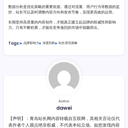
数据分析是优化策略的重要依据。通过对流量、用户行为等数据的监
控，站长可以及时调整内容方向和发布节奏，实现更高效的运营。
长期坚持高质量的内容创作，才能真正建立起品牌的权威性和影响
力。只有不断积累，才能在竞争激烈的市场中脱颖而出。
Tags:
品牌影响力
深度剖析
站长资讯策略
Author
dawei
【声明】：青岛站长网内容转载自互联网，其相关言论仅代
表作者个人观点绝非权威，不代表本站立场。如您发现内容