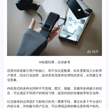
牌
影
响
力
的
秘
诀
AI绘图结果，仅供参考
优质内容是吸引用户的核心，而不仅仅是数量。站长需要深入分析用
户需求，结合行业趋势，提供具有深度和实用性的资讯，从而建立专
业形象。
内容形式的多样化同样不可忽视。图文、视频、音频等多种媒介的结
合，可以满足不同用户的阅读习惯，提高内容的传播效率和互动率。
社交媒体的运用是扩大影响力的另一重要手段。通过在多个平台进行
内容分发，并积极与用户互动，可以增强品牌的曝光度和用户粘性。