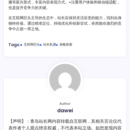
播等新兴形式，丰富内容表现方式。•注重用户体验和移动端适配，
也是提升竞争力的关键。
在互联网巨头主导的生态中，站长应保持灵活应变的能力，找到自身
独特价值。通过精准定位、持续优化和创新尝试，依然能在激烈的竞
争中占据一席之地。
Tags:
互联网巨头
站长机遇
策略探索
Author
dawei
【声明】：青岛站长网内容转载自互联网，其相关言论仅代
表作者个人观点绝非权威，不代表本站立场。如您发现内容