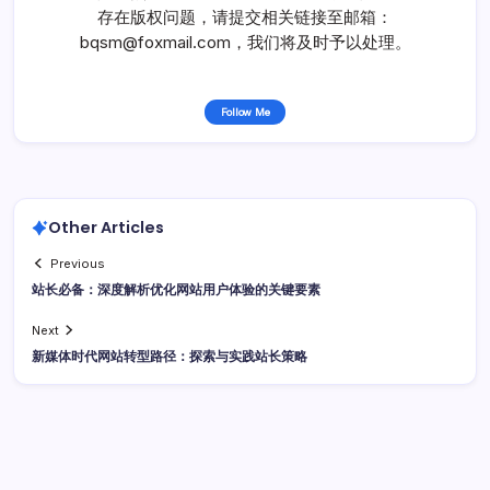
存在版权问题，请提交相关链接至邮箱：
bqsm@foxmail.com，我们将及时予以处理。
Follow Me
Other Articles
Previous
站长必备：深度解析优化网站用户体验的关键要素
Next
新媒体时代网站转型路径：探索与实践站长策略