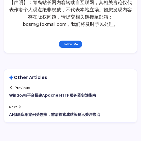
【声明】：青岛站长网内容转载自互联网，其相关言论仅代
表作者个人观点绝非权威，不代表本站立场。如您发现内容
存在版权问题，请提交相关链接至邮箱：
bqsm@foxmail.com，我们将及时予以处理。
Follow Me
Other Articles
Previous
Windows平台搭建Apache HTTP服务器实战指南
Next
AI创新应用案例受热捧，前沿探索成站长资讯关注焦点