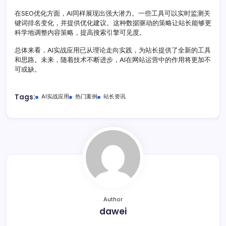
在SEO优化方面，AI同样展现出强大潜力。一些工具可以实时监测关
键词排名变化，并提供优化建议。这种数据驱动的策略让站长能够更
科学地调整内容策略，提高搜索引擎可见度。
总体来看，AI实战应用已从理论走向实践，为站长提供了全新的工具
和思路。未来，随着技术不断进步，AI在网站运营中的作用将更加不
可或缺。
Tags:
AI实战应用
热门案例
站长资讯
Author
dawei