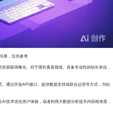
图结果，仅供参考
更容易获得曝光。对于擅长垂直领域、具备专业性的站长来说，
。通过开放API接口、提供数据支持或联合运营等方式，为站
合AI技术优化用户体验，或者利用大数据分析提升内容精准度，