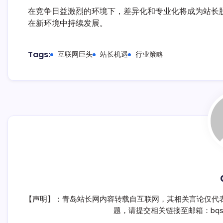
在竞争日益激烈的环境下，差异化和专业化将成为站长
在新环境中持续发展。
Tags:
互联网巨头
站长机遇
行业策略
【声明】：青岛站长网内容转载自互联网，其相关言论仅代
题，请提交相关链接至邮箱：bqsm