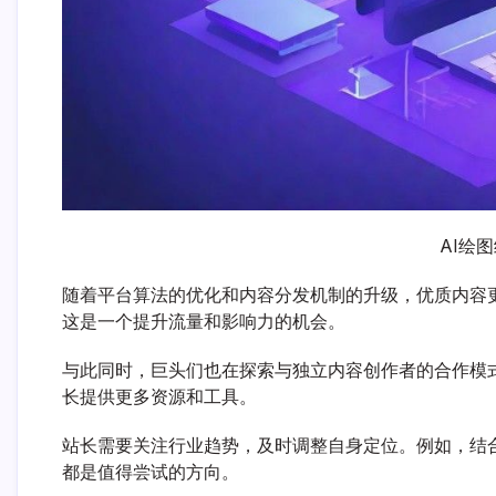
AI绘
随着平台算法的优化和内容分发机制的升级，优质内容
这是一个提升流量和影响力的机会。
与此同时，巨头们也在探索与独立内容创作者的合作模式
长提供更多资源和工具。
站长需要关注行业趋势，及时调整自身定位。例如，结
都是值得尝试的方向。