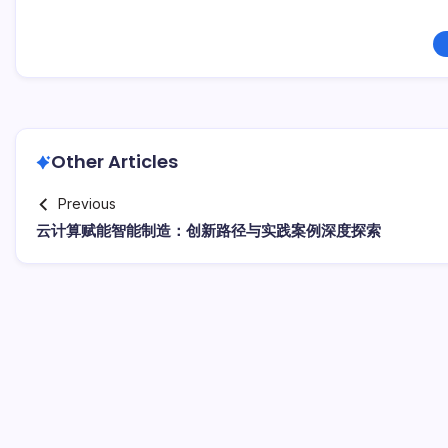
Other Articles
Previous
云计算赋能智能制造：创新路径与实践案例深度探索