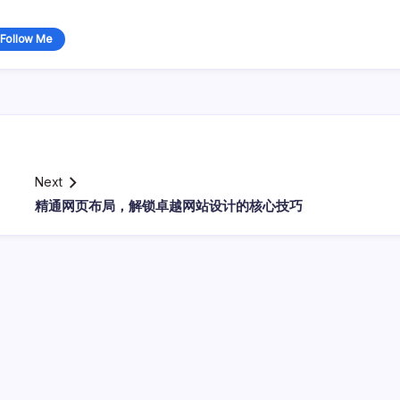
Follow Me
Next
精通网页布局，解锁卓越网站设计的核心技巧