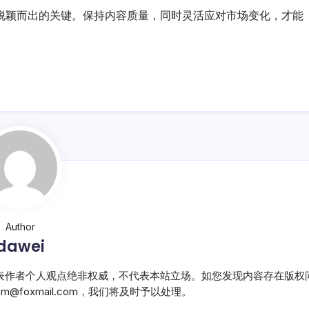
脱颖而出的关键。保持内容质量，同时灵活应对市场变化，才能
Author
dawei
表作者个人观点绝非权威，不代表本站立场。如您发现内容存在版权
@foxmail.com，我们将及时予以处理。