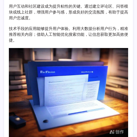
型
用户互动和社区建设成为提升粘性的关键。通过建立评论区、问答模
策
块或线上社群，增强用户参与感，形成良好的交流氛围，有助于提高
略
用户忠诚度。
与
路
技术手段的应用能够提升用户体验。利用大数据分析用户行为，精准
径
推荐相关内容；借助人工智能优化搜索功能，让信息获取更加高效便
探
捷。
索