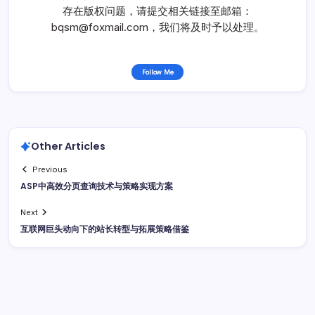
存在版权问题，请提交相关链接至邮箱：
bqsm@foxmail.com，我们将及时予以处理。
Follow Me
Other Articles
Previous
ASP中高效分页查询技术与策略实现方案
Next
互联网巨头动向下的站长转型与拓展策略借鉴