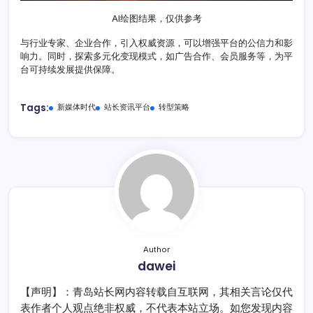
AI绘图结果，仅供参考
与行业专家、企业合作，引入权威资源，可以增强平台的公信力和影
响力。同时，探索多元化变现模式，如广告合作、会员服务等，为平
台可持续发展提供保障。
Tags:
新媒体时代
站长资讯平台
转型策略
Author
dawei
【声明】：青岛站长网内容转载自互联网，其相关言论仅代
表作者个人观点绝非权威，不代表本站立场。如您发现内容