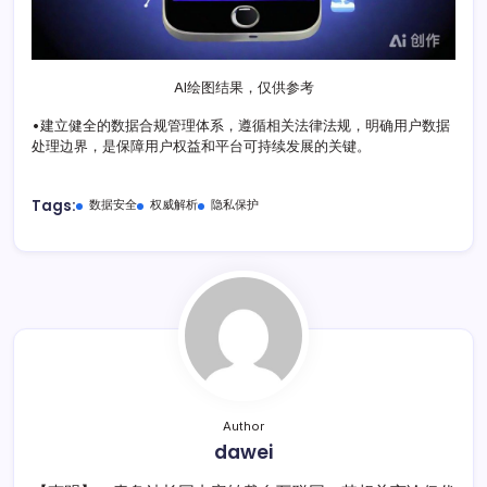
AI绘图结果，仅供参考
•建立健全的数据合规管理体系，遵循相关法律法规，明确用户数据
处理边界，是保障用户权益和平台可持续发展的关键。
Tags:
数据安全
权威解析
隐私保护
Author
dawei