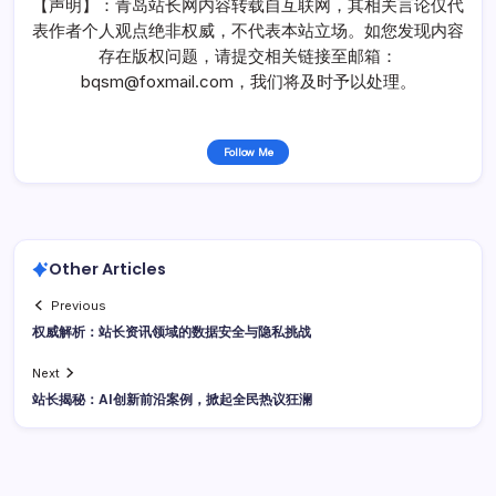
【声明】：青岛站长网内容转载自互联网，其相关言论仅代
表作者个人观点绝非权威，不代表本站立场。如您发现内容
存在版权问题，请提交相关链接至邮箱：
bqsm@foxmail.com，我们将及时予以处理。
Follow Me
Other Articles
Previous
权威解析：站长资讯领域的数据安全与隐私挑战
Next
站长揭秘：AI创新前沿案例，掀起全民热议狂澜