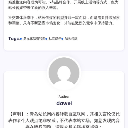
精准推送内容成为可能。•与品牌合作、开展线上活动等方式，也为
站长传媒带来了新的收入来源。
社交媒体浪潮下，站长传媒的转型并非一蹴而就，而是需要持续探索
和调整。只有不断适应市场变化，才能在激烈的竞争中保持活力。
Tags:
多元化战略转型
社交媒体
站长传媒
Author
dawei
【声明】：青岛站长网内容转载自互联网，其相关言论仅代
表作者个人观点绝非权威，不代表本站立场。如您发现内容
存在版权问题，请提交相关链接至邮箱：