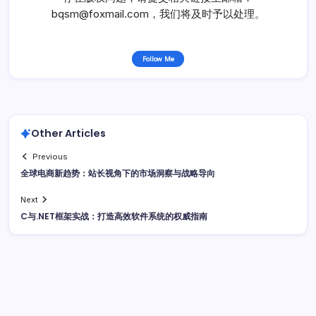
bqsm@foxmail.com，我们将及时予以处理。
Follow Me
Other Articles
Previous
全球电商新趋势：站长视角下的市场洞察与战略导向
Next
C与.NET框架实战：打造高效软件系统的权威指南