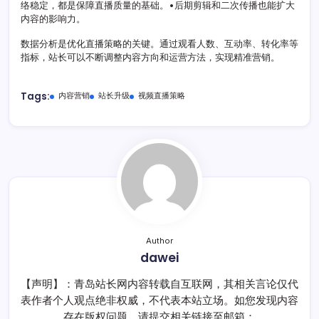
络稳定，都是保障直播质量的基础。•后期剪辑和二次传播也能扩大
内容的影响力。
数据分析是优化直播策略的关键。通过观看人数、互动率、转化率等
指标，站长可以不断调整内容方向和运营方法，实现精准营销。
Tags:
内容营销
站长升级
视频直播策略
Author
dawei
【声明】：青岛站长网内容转载自互联网，其相关言论仅代
表作者个人观点绝非权威，不代表本站立场。如您发现内容
存在版权问题，请提交相关链接至邮箱：