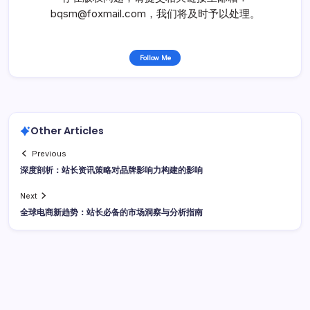
bqsm@foxmail.com，我们将及时予以处理。
Follow Me
Other Articles
Previous
深度剖析：站长资讯策略对品牌影响力构建的影响
Next
全球电商新趋势：站长必备的市场洞察与分析指南