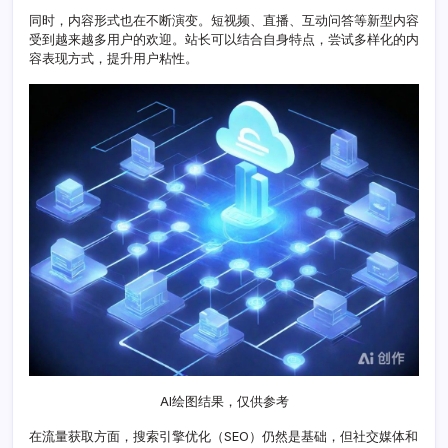
新
同时，内容形式也在不断演变。短视频、直播、互动问答等新型内容
发
受到越来越多用户的欢迎。站长可以结合自身特点，尝试多样化的内
展
容表现方式，提升用户粘性。
策
略
要
点
AI绘图结果，仅供参考
在流量获取方面，搜索引擎优化（SEO）仍然是基础，但社交媒体和