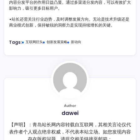
内容分发平台的作用日益凸显。通过多渠道分发内容，可以有效扩大
影响力，吸引更多目标用户。
•站长还需关注行业趋势，及时调整发展方向。无论是技术升级还是
商业模式创新，保持敏锐的洞察力是实现持续增长的关键。
Tags:
互联网巨头
创新发展策略
新动向
Author
dawei
【声明】：青岛站长网内容转载自互联网，其相关言论仅代
表作者个人观点绝非权威，不代表本站立场。如您发现内容
存在版权问题，请提交相关链接至邮箱：