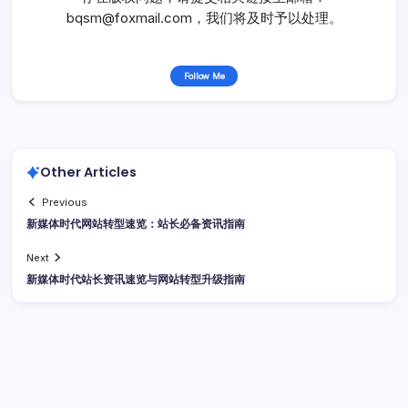
bqsm@foxmail.com，我们将及时予以处理。
Follow Me
Other Articles
Previous
新媒体时代网站转型速览：站长必备资讯指南
Next
新媒体时代站长资讯速览与网站转型升级指南