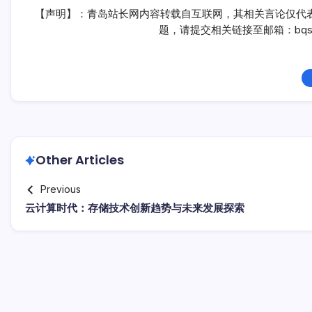
【声明】：青岛站长网内容转载自互联网，其相关言论仅代
题，请提交相关链接至邮箱：bqsm
Other Articles
Previous
云计算时代：存储技术创新趋势与未来发展探索