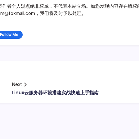
表作者个人观点绝非权威，不代表本站立场。如您发现内容存在版权
@foxmail.com，我们将及时予以处理。
Follow Me
Next
Linux云服务器环境搭建实战快速上手指南