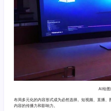
AI绘
布局多元化的内容形式成为必然选择。短视频、直播、
内容的传播力和影响力。