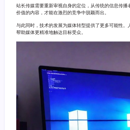
站长传媒需要重新审视自身的定位，从传统的信息传播
价值的内容，才能在激烈的竞争中脱颖而出。
与此同时，技术的发展为媒体转型提供了更多可能性。
帮助媒体更精准地触达目标受众。