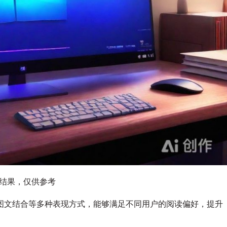
图结果，仅供参考
图文结合等多种表现方式，能够满足不同用户的阅读偏好，提升