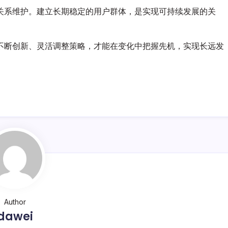
关系维护。建立长期稳定的用户群体，是实现可持续发展的关
不断创新、灵活调整策略，才能在变化中把握先机，实现长远发
Author
dawei