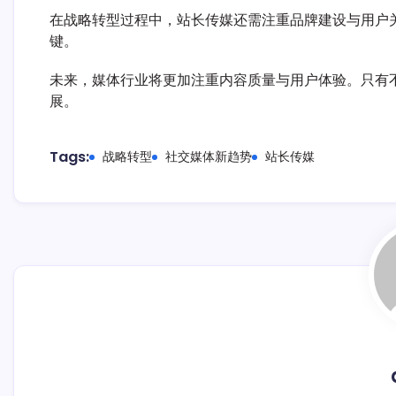
在战略转型过程中，站长传媒还需注重品牌建设与用户
键。
未来，媒体行业将更加注重内容质量与用户体验。只有
展。
Tags:
战略转型
社交媒体新趋势
站长传媒