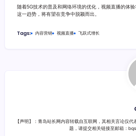
随着5G技术的普及和网络环境的优化，视频直播的体
这一趋势，将有望在竞争中脱颖而出。
Tags:
内容营销
视频直播
飞跃式增长
【声明】：青岛站长网内容转载自互联网，其相关言论仅代
题，请提交相关链接至邮箱：bqsm