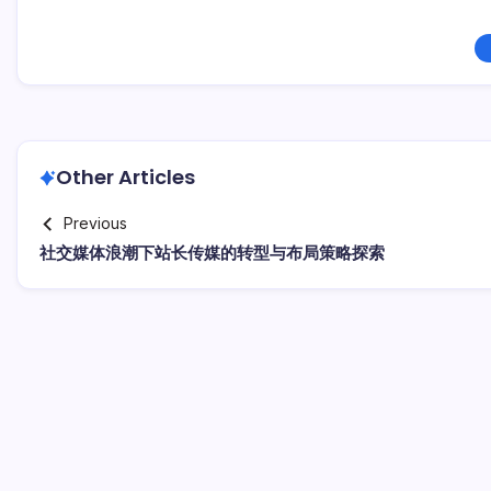
Other Articles
Previous
社交媒体浪潮下站长传媒的转型与布局策略探索