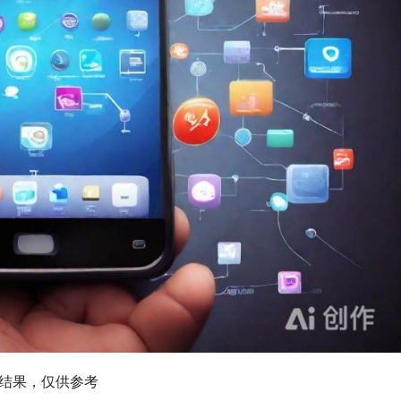
图结果，仅供参考