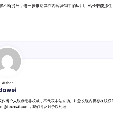
验将不断提升，进一步推动其在内容营销中的应用。站长若能抓住
Author
dawei
表作者个人观点绝非权威，不代表本站立场。如您发现内容存在版权
@foxmail.com，我们将及时予以处理。