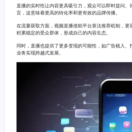
直播的实时性让内容更具吸引力，观众可以即时提问、
言，这意味着更高的转化率和更有效的品牌传播。
在流量获取方面，视频直播借助平台算法推荐机制，更
积累稳定的受众群体，形成自己的内容生态。
同时，直播也提供了更多变现的可能性，如广告植入、
业务实现跨越式发展。