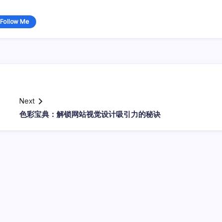
Follow Me
Next
色彩宝典：解锁网站视觉设计吸引力的秘诀