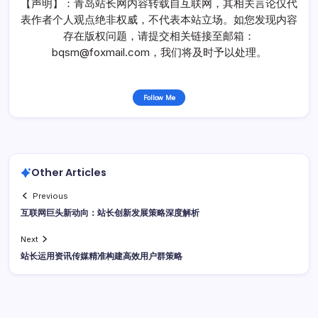
【声明】：青岛站长网内容转载自互联网，其相关言论仅代
表作者个人观点绝非权威，不代表本站立场。如您发现内容
存在版权问题，请提交相关链接至邮箱：
bqsm@foxmail.com，我们将及时予以处理。
Follow Me
Other Articles
Previous
互联网巨头新动向：站长创新发展策略深度解析
Next
站长运用资讯传媒精准构建高效用户群策略