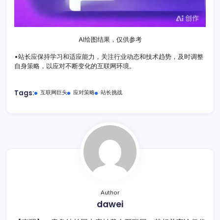
AI绘图结果，仅供参考
•站长应保持学习和适应能力，关注行业动态和技术趋势，及时调整
自身策略，以应对不断变化的互联网环境。
Tags:
互联网巨头
应对策略
站长挑战
Author
dawei