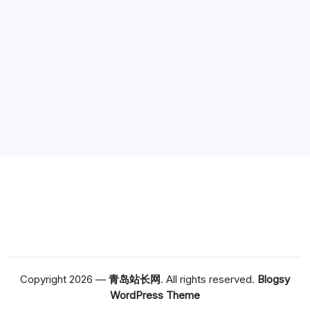
广告
Copyright 2026 —
青岛站长网
. All rights reserved.
Blogsy
WordPress Theme