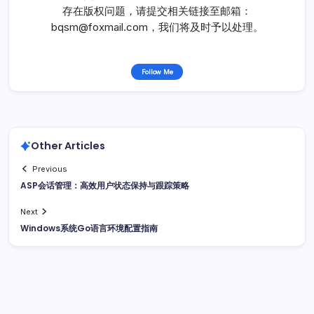
存在版权问题，请提交相关链接至邮箱：
bqsm@foxmail.com，我们将及时予以处理。
Follow Me
Other Articles
Previous
ASP会话管理：高效用户状态保持与跟踪策略
Next
Windows系统Go语言环境配置指南