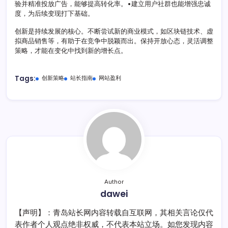
验并精准投放广告，能够提高转化率。•建立用户社群也能增强忠诚
度，为后续变现打下基础。
创新是持续发展的核心。不断尝试新的商业模式，如区块链技术、虚
拟商品销售等，有助于在竞争中脱颖而出。保持开放心态，灵活调整
策略，才能在变化中找到新的增长点。
Tags:
创新策略
站长指南
网站盈利
Author
dawei
【声明】：青岛站长网内容转载自互联网，其相关言论仅代
表作者个人观点绝非权威，不代表本站立场。如您发现内容