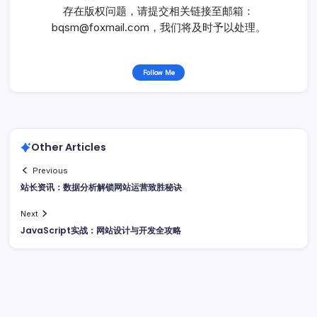
存在版权问题，请提交相关链接至邮箱：
bqsm@foxmail.com，我们将及时予以处理。
Follow Me
Other Articles
Previous
站长资讯：数据分析解锁网站运营致胜秘诀
Next
JavaScript实战：网站设计与开发全攻略