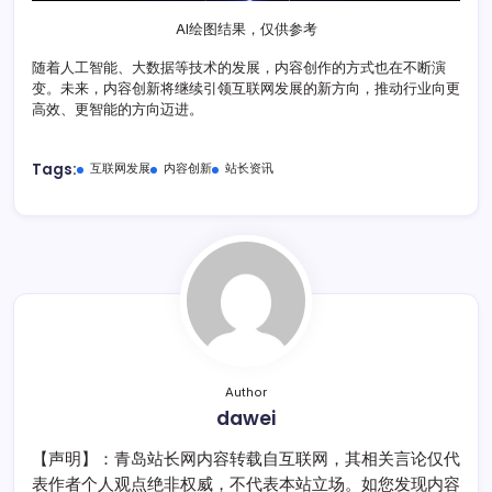
AI绘图结果，仅供参考
随着人工智能、大数据等技术的发展，内容创作的方式也在不断演
变。未来，内容创新将继续引领互联网发展的新方向，推动行业向更
高效、更智能的方向迈进。
Tags:
互联网发展
内容创新
站长资讯
Author
dawei
【声明】：青岛站长网内容转载自互联网，其相关言论仅代
表作者个人观点绝非权威，不代表本站立场。如您发现内容