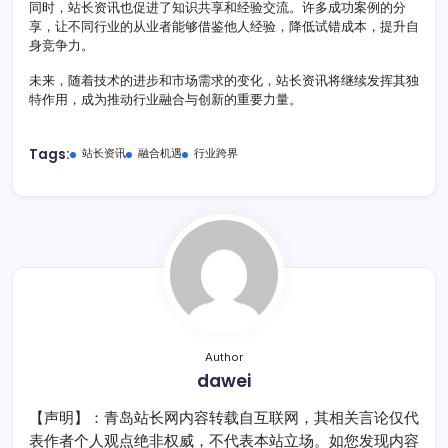
同时，站长资讯也促进了知识共享和经验交流。许多成功案例的分
享，让不同行业的从业者能够借鉴他人经验，降低试错成本，提升自
身竞争力。
未来，随着技术的进步和市场需求的变化，站长资讯将继续发挥其独
特作用，成为推动行业融合与创新的重要力量。
Tags:
站长资讯
融合机遇
行业跨界
Author
dawei
【声明】：青岛站长网内容转载自互联网，其相关言论仅代
表作者个人观点绝非权威，不代表本站立场。如您发现内容