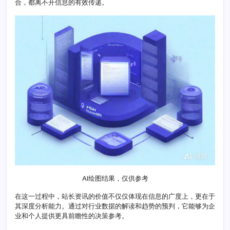
合，都离不开信息的有效传递。
界
融
合
新
机
遇
AI绘图结果，仅供参考
在这一过程中，站长资讯的价值不仅仅体现在信息的广度上，更在于
其深度分析能力。通过对行业数据的解读和趋势的预判，它能够为企
业和个人提供更具前瞻性的决策参考。