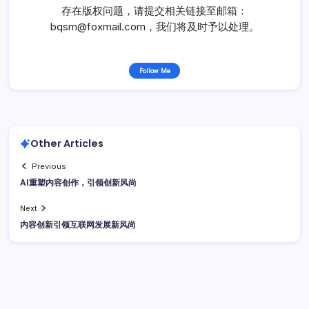
存在版权问题，请提交相关链接至邮箱：
bqsm@foxmail.com，我们将及时予以处理。
Follow Me
Other Articles
Previous
AI重塑内容创作，引领创新风尚
Next
内容创新引领互联网发展新风尚