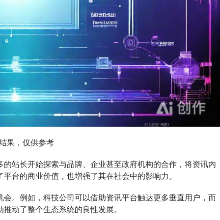
图结果，仅供参考
多的站长开始探索与品牌、企业甚至政府机构的合作，将资讯内
了平台的商业价值，也增强了其在社会中的影响力。
机会。例如，科技公司可以借助资讯平台触达更多垂直用户，而
动推动了整个生态系统的良性发展。