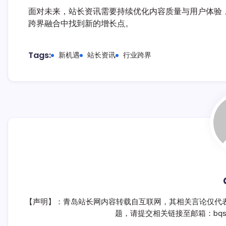
面对未来，站长资讯需要持续优化内容质量与用户体验
跨界融合中找到新的增长点。
Tags:
新机遇
站长资讯
行业跨界
【声明】：青岛站长网内容转载自互联网，其相关言论仅代
题，请提交相关链接至邮箱：bqsm