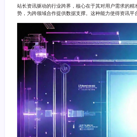
站长资讯驱动的行业跨界，核心在于其对用户需求的精
势，为跨领域合作提供数据支撑。这种能力使得资讯平