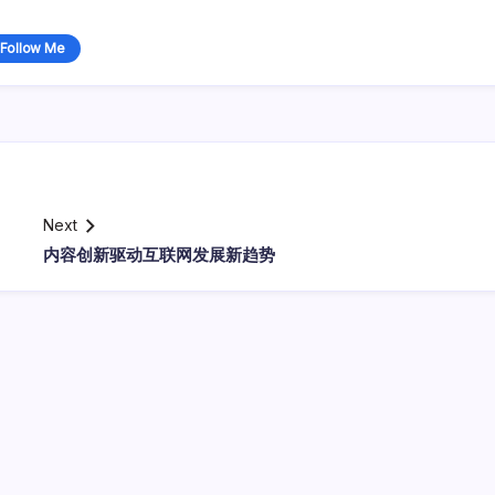
Follow Me
Next
内容创新驱动互联网发展新趋势