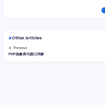
Other Articles
Previous
PHP抽象类与接口详解