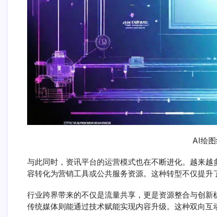
AI绘
与此同时，资讯平台的运营模式也在不断进化。越来越
容转化为营销工具或公共服务资源。这种转型不仅提升
行业跨界带来的不仅是流量共享，更是资源整合与创新
传统媒体则能通过技术赋能实现内容升级。这种双向互