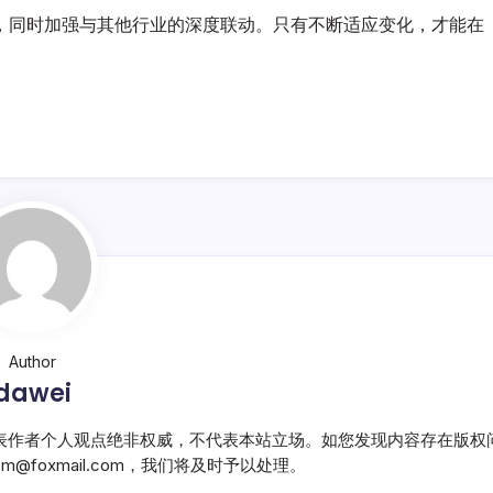
，同时加强与其他行业的深度联动。只有不断适应变化，才能在
Author
dawei
表作者个人观点绝非权威，不代表本站立场。如您发现内容存在版权
@foxmail.com，我们将及时予以处理。