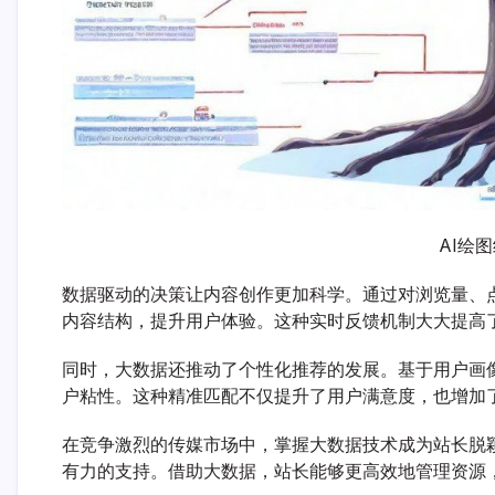
AI绘
数据驱动的决策让内容创作更加科学。通过对浏览量、
内容结构，提升用户体验。这种实时反馈机制大大提高
同时，大数据还推动了个性化推荐的发展。基于用户画
户粘性。这种精准匹配不仅提升了用户满意度，也增加
在竞争激烈的传媒市场中，掌握大数据技术成为站长脱
有力的支持。借助大数据，站长能够更高效地管理资源