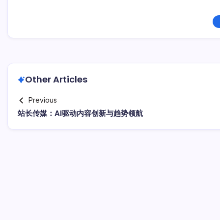
Other Articles
Previous
站长传媒：AI驱动内容创新与趋势领航