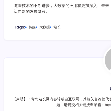
随着技术的不断进步，大数据的应用将更加深入。未来
迈向新的发展阶段。
Tags:
传媒
大数据
站长
【声明】：青岛站长网内容转载自互联网，其相关言论仅代
题，请提交相关链接至邮箱：bqsm