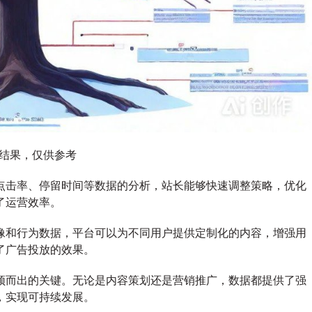
图结果，仅供参考
点击率、停留时间等数据的分析，站长能够快速调整策略，优化
了运营效率。
像和行为数据，平台可以为不同用户提供定制化的内容，增强用
了广告投放的效果。
颖而出的关键。无论是内容策划还是营销推广，数据都提供了强
，实现可持续发展。