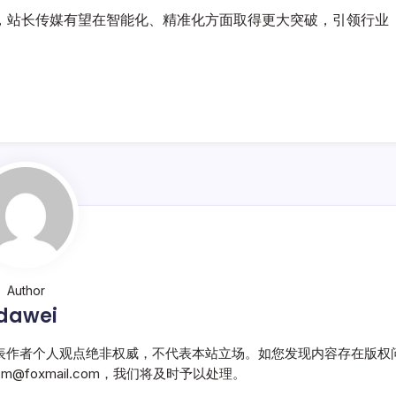
，站长传媒有望在智能化、精准化方面取得更大突破，引领行业
Author
dawei
表作者个人观点绝非权威，不代表本站立场。如您发现内容存在版权
@foxmail.com，我们将及时予以处理。