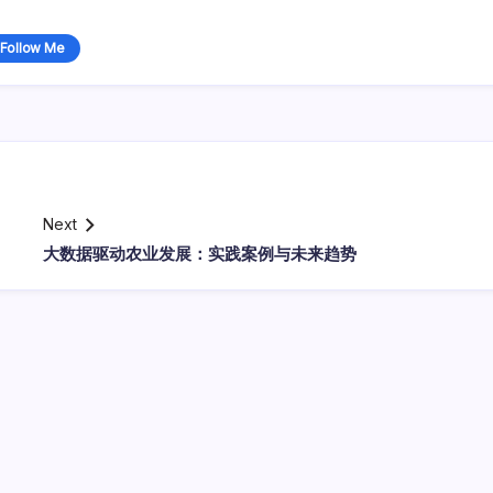
Follow Me
Next
大数据驱动农业发展：实践案例与未来趋势