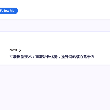
Follow Me
Next
互联网新技术：重塑站长优势，提升网站核心竞争力