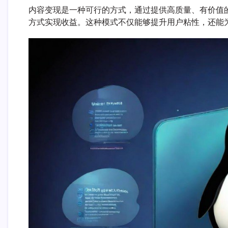
内容变现是一种可行的方式，通过提供高质量、有价值
方式实现收益。这种模式不仅能够提升用户粘性，还能