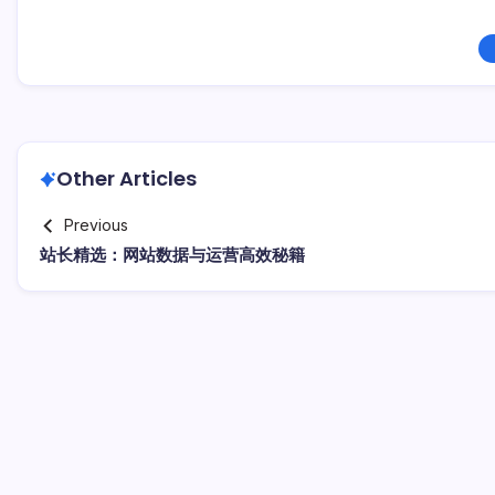
Other Articles
Previous
站长精选：网站数据与运营高效秘籍