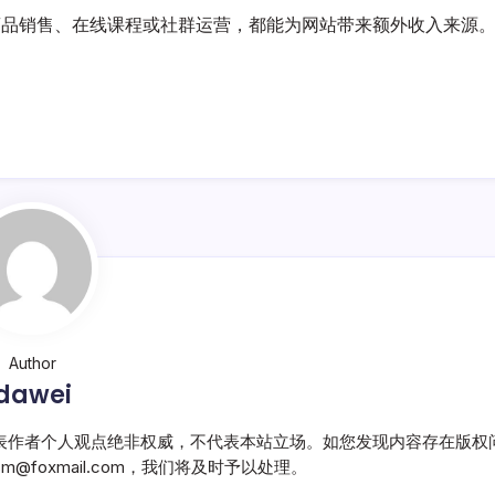
商品销售、在线课程或社群运营，都能为网站带来额外收入来源
Author
dawei
表作者个人观点绝非权威，不代表本站立场。如您发现内容存在版权
@foxmail.com，我们将及时予以处理。