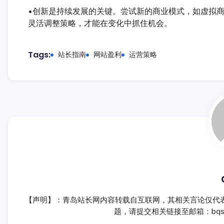
•创新是持续发展的关键。尝试新的商业模式，如虚拟
灵活调整策略，才能在变化中抓住机会。
Tags:
站长指南
网站盈利
运营策略
【声明】：青岛站长网内容转载自互联网，其相关言论仅代
题，请提交相关链接至邮箱：bqsm