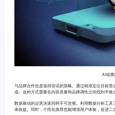
AI绘
与品牌合作也是值得尝试的策略。通过精准定位目标受
成。这种方式需要在内容质量和品牌调性之间找到平衡
数据驱动的运营决策同样不可忽视。利用数据分析工具
体收益。同时，个性化推荐也能增强用户体验，促进二