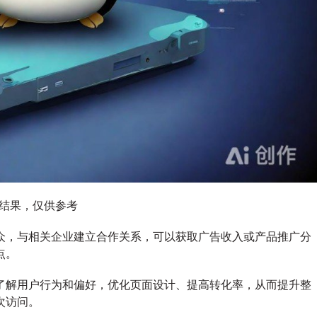
图结果，仅供参考
众，与相关企业建立合作关系，可以获取广告收入或产品推广分
点。
了解用户行为和偏好，优化页面设计、提高转化率，从而提升整
次访问。