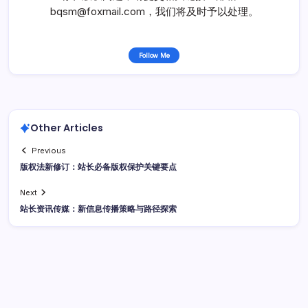
bqsm@foxmail.com，我们将及时予以处理。
Follow Me
Other Articles
Previous
版权法新修订：站长必备版权保护关键要点
Next
站长资讯传媒：新信息传播策略与路径探索