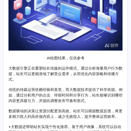
升
级
的
新
动
力
AI绘图结果，仅供参考
大数据引擎正在重塑站长传媒的运作模式。通过分析海量用户行为数
据，站长可以更精准地了解受众需求，从而优化内容策略和传播方
式。
传统的传媒运营依赖经验和直觉，而大数据技术提供了科学依据。例
如，通过分析用户的点击、停留时间和分享行为，站长能够识别哪些
内容更具吸引力，并据此调整发布节奏和形式。
数据驱动的决策让资源分配更加高效。站长可以根据数据反馈，将更
多精力投入到高价值内容上，减少无效投入，提升整体运营效率。
•大数据还帮助站长实现个性化推荐。基于用户画像，系统可以自动