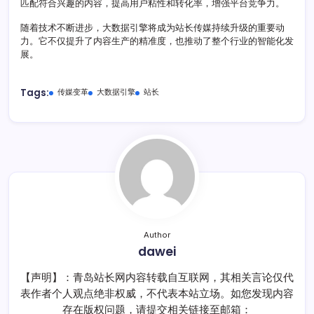
匹配符合兴趣的内容，提高用户粘性和转化率，增强平台竞争力。
随着技术不断进步，大数据引擎将成为站长传媒持续升级的重要动
力。它不仅提升了内容生产的精准度，也推动了整个行业的智能化发
展。
Tags:
传媒变革
大数据引擎
站长
Author
dawei
【声明】：青岛站长网内容转载自互联网，其相关言论仅代
表作者个人观点绝非权威，不代表本站立场。如您发现内容
存在版权问题，请提交相关链接至邮箱：