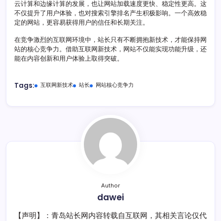
云计算和边缘计算的发展，也让网站加载速度更快、稳定性更高。这
不仅提升了用户体验，也对搜索引擎排名产生积极影响。一个高效稳
定的网站，更容易获得用户的信任和长期关注。
在竞争激烈的互联网环境中，站长只有不断拥抱新技术，才能保持网
站的核心竞争力。借助互联网新技术，网站不仅能实现功能升级，还
能在内容创新和用户体验上取得突破。
Tags:
互联网新技术
站长
网站核心竞争力
Author
dawei
【声明】：青岛站长网内容转载自互联网，其相关言论仅代