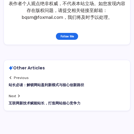
表作者个人观点绝非权威，不代表本站立场。如您发现内容
存在版权问题，请提交相关链接至邮箱：
bqsm@foxmail.com，我们将及时予以处理。
Follow Me
Other Articles
Previous
站长必读：解锁网站盈利新模式与核心创新路径
Next
互联网新技术赋能站长，打造网站核心竞争力