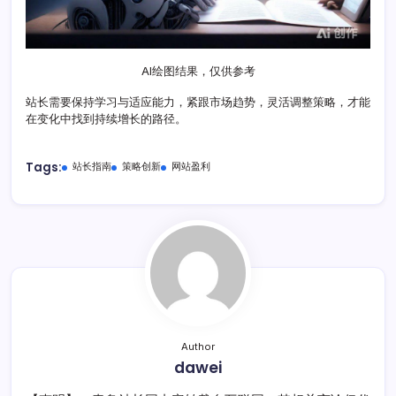
AI绘图结果，仅供参考
站长需要保持学习与适应能力，紧跟市场趋势，灵活调整策略，才能
在变化中找到持续增长的路径。
Tags:
站长指南
策略创新
网站盈利
Author
dawei