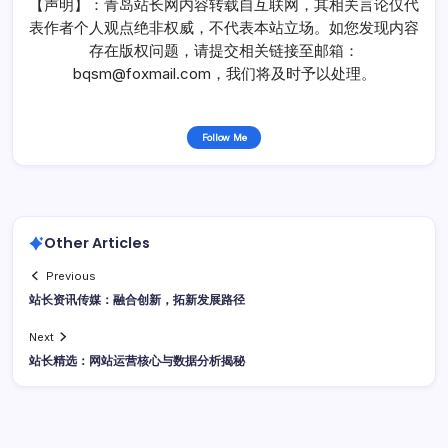
【声明】：青岛站长网内容转载自互联网，其相关言论仅代
表作者个人观点绝非权威，不代表本站立场。如您发现内容
存在版权问题，请提交相关链接至邮箱：
bqsm@foxmail.com，我们将及时予以处理。
Follow Me
Other Articles
Previous
站长资讯传媒：融合创新，拓新发展路径
Next
站长精选：网站运营核心与数据分析揭秘