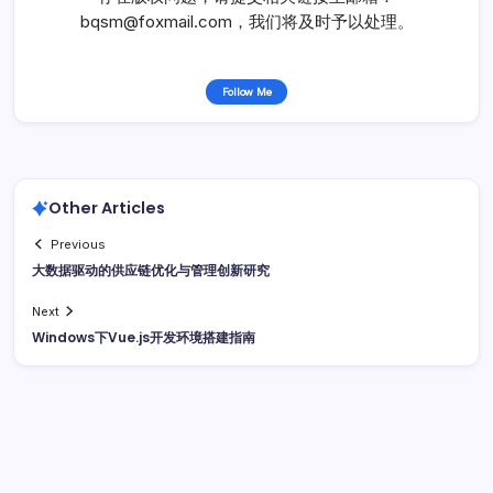
bqsm@foxmail.com，我们将及时予以处理。
Follow Me
Other Articles
Previous
大数据驱动的供应链优化与管理创新研究
Next
Windows下Vue.js开发环境搭建指南