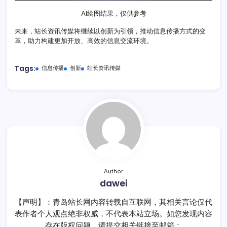
AI绘图结果，仅供参考
未来，站长资讯传媒将继续以创新为引领，推动信息传播方式的变
革，助力构建更加开放、高效的信息交流环境。
Tags:
信息传播
创新
站长资讯传媒
Author
dawei
【声明】：青岛站长网内容转载自互联网，其相关言论仅代
表作者个人观点绝非权威，不代表本站立场。如您发现内容
存在版权问题，请提交相关链接至邮箱：