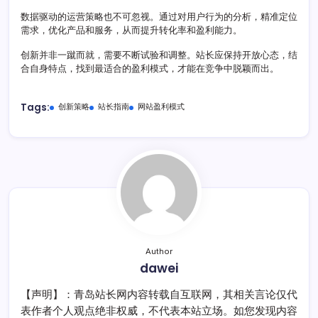
数据驱动的运营策略也不可忽视。通过对用户行为的分析，精准定位
需求，优化产品和服务，从而提升转化率和盈利能力。
创新并非一蹴而就，需要不断试验和调整。站长应保持开放心态，结
合自身特点，找到最适合的盈利模式，才能在竞争中脱颖而出。
Tags:
创新策略
站长指南
网站盈利模式
Author
dawei
【声明】：青岛站长网内容转载自互联网，其相关言论仅代
表作者个人观点绝非权威，不代表本站立场。如您发现内容