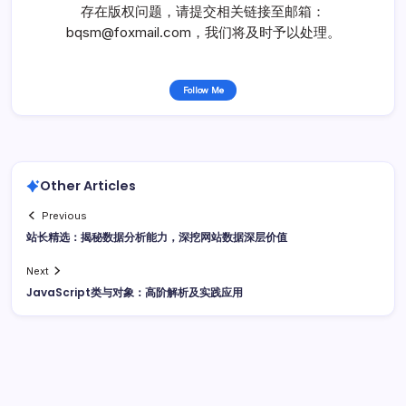
存在版权问题，请提交相关链接至邮箱：
bqsm@foxmail.com，我们将及时予以处理。
Follow Me
Other Articles
Previous
站长精选：揭秘数据分析能力，深挖网站数据深层价值
Next
JavaScript类与对象：高阶解析及实践应用