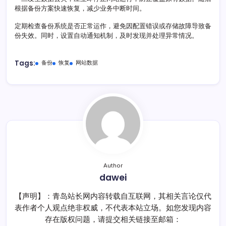
根据备份方案快速恢复，减少业务中断时间。
定期检查备份系统是否正常运作，避免因配置错误或存储故障导致备
份失效。同时，设置自动通知机制，及时发现并处理异常情况。
Tags:
备份
恢复
网站数据
Author
dawei
【声明】：青岛站长网内容转载自互联网，其相关言论仅代
表作者个人观点绝非权威，不代表本站立场。如您发现内容
存在版权问题，请提交相关链接至邮箱：