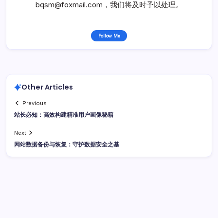
bqsm@foxmail.com，我们将及时予以处理。
Follow Me
Other Articles
Previous
站长必知：高效构建精准用户画像秘籍
Next
网站数据备份与恢复：守护数据安全之基