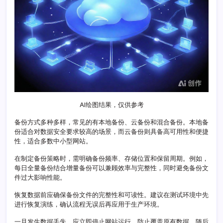
AI绘图结果，仅供参考
备份方式多种多样，常见的有本地备份、云备份和混合备份。本地备
份适合对数据安全要求较高的场景，而云备份则具备高可用性和便捷
性，适合多数中小型网站。
在制定备份策略时，需明确备份频率、存储位置和保留周期。例如，
每日全量备份结合增量备份可以兼顾效率与完整性，同时避免备份文
件过大影响性能。
恢复数据前应确保备份文件的完整性和可读性。建议在测试环境中先
进行恢复演练，确认流程无误后再应用于生产环境。
一旦发生数据丢失，应立即停止网站运行，防止覆盖原有数据。随后