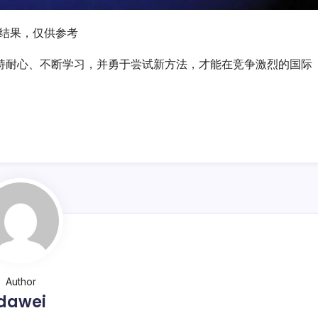
图结果，仅供参考
持耐心、不断学习，并勇于尝试新方法，才能在竞争激烈的国际
Author
dawei