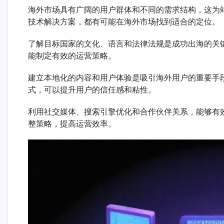
海外市场具有广阔的用户群体和不同的需求结构，这为
技术解决方案，都有可能在海外市场找到适合的定位。
了解目标国家的文化、语言和法律法规是成功出海的关
能制定有效的运营策略。
建立本地化的内容和用户体验是吸引海外用户的重要手
式，可以提升用户的信任感和粘性。
利用社交媒体、搜索引擎优化和合作伙伴关系，能够有
整策略，提高运营效率。