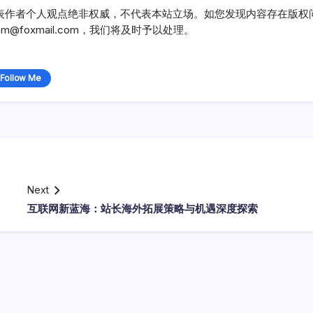
表作者个人观点绝非权威，不代表本站立场。如您发现内容存在版权
@foxmail.com，我们将及时予以处理。
Follow Me
Next
互联网新蓝海：站长海外拓展策略与机遇深度探索