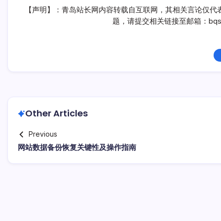
【声明】：青岛站长网内容转载自互联网，其相关言论仅代
题，请提交相关链接至邮箱：bqsm
Other Articles
Previous
网站数据备份恢复关键性及操作指南