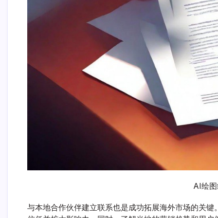
AI绘
与本地合作伙伴建立联系也是成功拓展海外市场的关键。