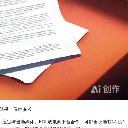
图结果，仅供参考
通过与当地媒体、KOL或电商平台合作，可以更快地获得用户