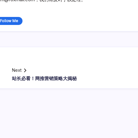
Follow Me
Next
站长必看！网推营销策略大揭秘