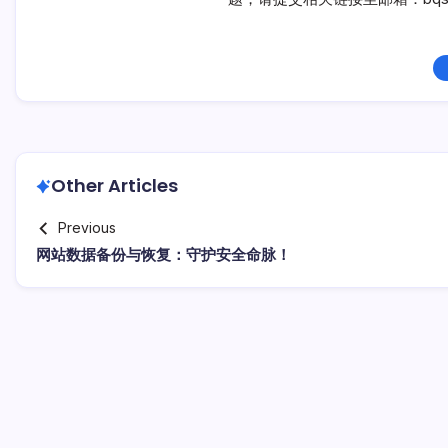
Other Articles
Previous
网站数据备份与恢复：守护安全命脉！