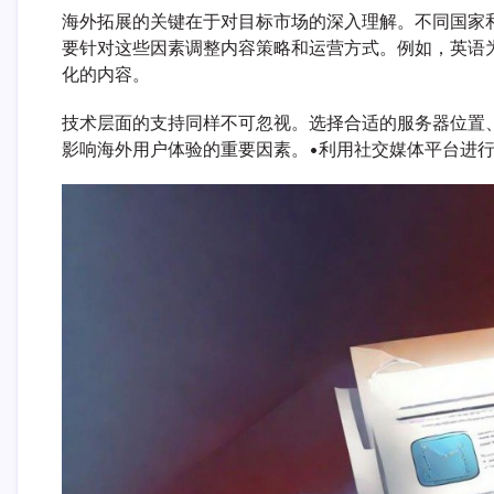
海外拓展的关键在于对目标市场的深入理解。不同国家
要针对这些因素调整内容策略和运营方式。例如，英语
化的内容。
技术层面的支持同样不可忽视。选择合适的服务器位置
影响海外用户体验的重要因素。•利用社交媒体平台进