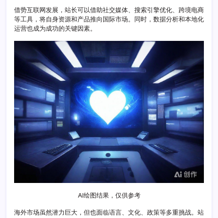
金
借势互联网发展，站长可以借助社交媒体、搜索引擎优化、跨境电商
海
等工具，将自身资源和产品推向国际市场。同时，数据分析和本地化
外
运营也成为成功的关键因素。
市
场
AI绘图结果，仅供参考
海外市场虽然潜力巨大，但也面临语言、文化、政策等多重挑战。站