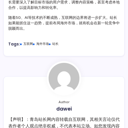
长需要深入了解目标市场的用户需求，调整内容策略，甚至考虑本地
合作，以提高影响力和转化率。
随着5G、AI等技术的不断成熟，互联网的边界将进一步扩大。站长
如果能抓住这一趋势，提前布局海外市场，就有机会在新一轮竞争中
脱颖而出。
Tags:
互联网
海外市场
站长
Author
dawei
【声明】：青岛站长网内容转载自互联网，其相关言论仅代
表作者个人观点绝非权威，不代表本站立场。如您发现内容