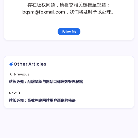
存在版权问题，请提交相关链接至邮箱：
bqsm@foxmail.com，我们将及时予以处理。
Follow Me
Other Articles
Previous
站长必知：品牌筑基与网站口碑速效管理秘籍
Next
站长必知：高效构建网站用户画像的秘诀