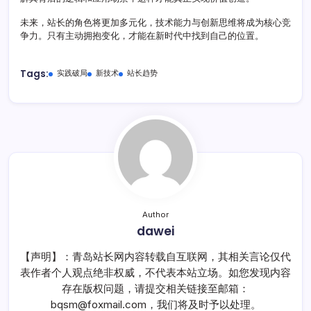
未来，站长的角色将更加多元化，技术能力与创新思维将成为核心竞
争力。只有主动拥抱变化，才能在新时代中找到自己的位置。
Tags:
实践破局
新技术
站长趋势
Author
dawei
【声明】：青岛站长网内容转载自互联网，其相关言论仅代
表作者个人观点绝非权威，不代表本站立场。如您发现内容
存在版权问题，请提交相关链接至邮箱：
bqsm@foxmail.com，我们将及时予以处理。