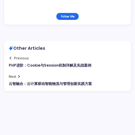
Follow Me
Other Articles
Previous
PHP进阶：Cookie与Session机制详解及实战案例
Next
云智融合：云计算驱动智能物流与管理创新实践方案