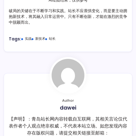
AI绘图结果，仅供参考
破局的关键在于不断学习和实践。站长不应畏惧变化，而是要主动拥
抱新技术，将其融入日常运营中。只有不断创新，才能在激烈的竞争
中脱颖而出。
Tags:
实战
新技术
站长
Author
dawei
【声明】：青岛站长网内容转载自互联网，其相关言论仅代
表作者个人观点绝非权威，不代表本站立场。如您发现内容
存在版权问题，请提交相关链接至邮箱：