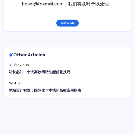
bqsm@foxmail.com，我们将及时予以处理。
Follow Me
Other Articles
Previous
站长必知：十大高效网站性能优化技巧
Next
网站设计实战：国际化与本地化高效应用指南