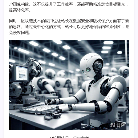
围
户画像构建。这不仅提升了工作效率，还能帮助精准定位目标受众，
提高转化率。
同时，区块链技术的应用也让站长在数据安全和版权保护方面有了新
的思路。通过去中心化的方式，站长可以更好地保障内容原创性，避
免侵权问题。