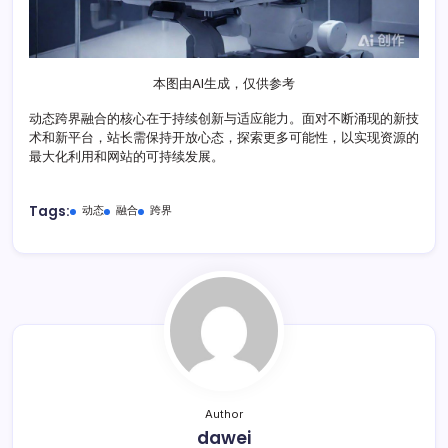
本图由AI生成，仅供参考
动态跨界融合的核心在于持续创新与适应能力。面对不断涌现的新技
术和新平台，站长需保持开放心态，探索更多可能性，以实现资源的
最大化利用和网站的可持续发展。
Tags:
动态
融合
跨界
Author
dawei