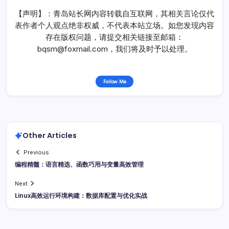
【声明】：青岛站长网内容转载自互联网，其相关言论仅代
表作者个人观点绝非权威，不代表本站立场。如您发现内容
存在版权问题，请提交相关链接至邮箱：
bqsm@foxmail.com，我们将及时予以处理。
Follow Me
Other Articles
Previous
编程精髓：语言精选、函数巧用与变量高效管理
Next
Linux高效运行环境构建：数据库配置与优化实战