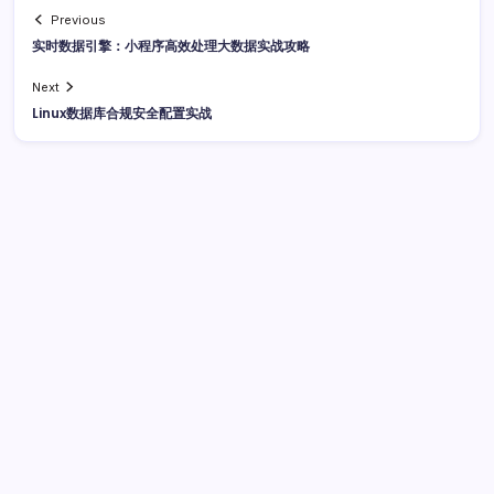
Previous
实时数据引擎：小程序高效处理大数据实战攻略
Next
Linux数据库合规安全配置实战
广告
最新文章