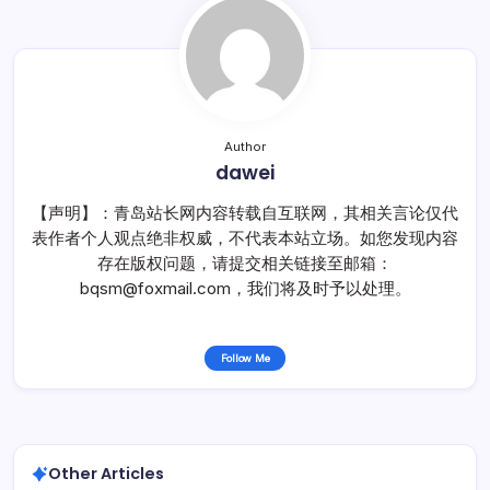
Author
dawei
【声明】：青岛站长网内容转载自互联网，其相关言论仅代
表作者个人观点绝非权威，不代表本站立场。如您发现内容
存在版权问题，请提交相关链接至邮箱：
bqsm@foxmail.com，我们将及时予以处理。
Follow Me
Other Articles