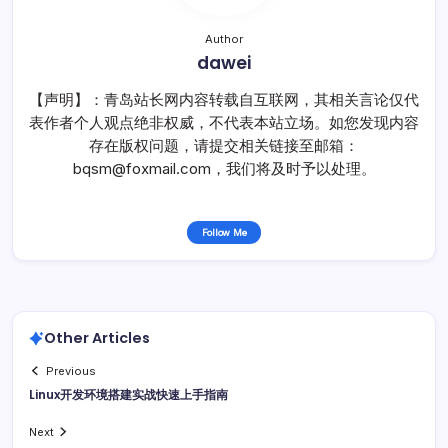
Author
dawei
【声明】：青岛站长网内容转载自互联网，其相关言论仅代
表作者个人观点绝非权威，不代表本站立场。如您发现内容
存在版权问题，请提交相关链接至邮箱：
bqsm@foxmail.com，我们将及时予以处理。
Follow Me
Other Articles
Previous
Linux开发环境搭建实战快速上手指南
Next