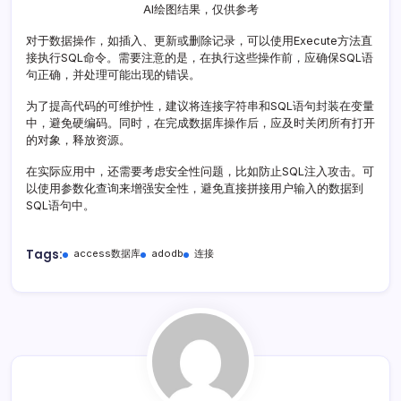
AI绘图结果，仅供参考
对于数据操作，如插入、更新或删除记录，可以使用Execute方法直
接执行SQL命令。需要注意的是，在执行这些操作前，应确保SQL语
句正确，并处理可能出现的错误。
为了提高代码的可维护性，建议将连接字符串和SQL语句封装在变量
中，避免硬编码。同时，在完成数据库操作后，应及时关闭所有打开
的对象，释放资源。
在实际应用中，还需要考虑安全性问题，比如防止SQL注入攻击。可
以使用参数化查询来增强安全性，避免直接拼接用户输入的数据到
SQL语句中。
Tags:
access数据库
adodb
连接