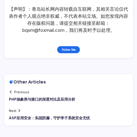
【声明】：青岛站长网内容转载自互联网，其相关言论仅代
表作者个人观点绝非权威，不代表本站立场。如您发现内容
存在版权问题，请提交相关链接至邮箱：
bqsm@foxmail.com，我们将及时予以处理。
Follow Me
Other Articles
Previous
PHP抽象类与接口的深度对比及应用分析
Next
ASP应用安全：实战防漏，守护李子系统安全无忧