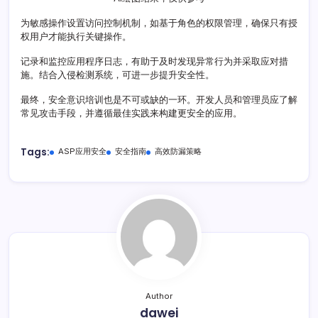
为敏感操作设置访问控制机制，如基于角色的权限管理，确保只有授
权用户才能执行关键操作。
记录和监控应用程序日志，有助于及时发现异常行为并采取应对措
施。结合入侵检测系统，可进一步提升安全性。
最终，安全意识培训也是不可或缺的一环。开发人员和管理员应了解
常见攻击手段，并遵循最佳实践来构建更安全的应用。
Tags:
ASP应用安全
安全指南
高效防漏策略
Author
dawei