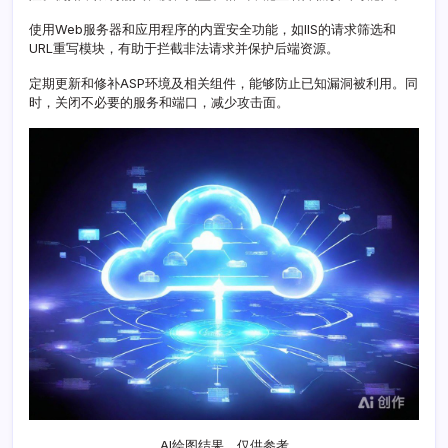
使用Web服务器和应用程序的内置安全功能，如IIS的请求筛选和
URL重写模块，有助于拦截非法请求并保护后端资源。
定期更新和修补ASP环境及相关组件，能够防止已知漏洞被利用。同
时，关闭不必要的服务和端口，减少攻击面。
AI绘图结果，仅供参考